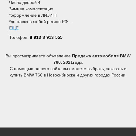
Число дверей 4
Зимняя комплектация
*оформление в ЛИЗИНГ
*доставка в любой регион РФ ...
ЕЩЁ
Телефон:
8-913-8-913-555
Вы просматриваете объявление
Продажа автомобиля BMW
760, 2021года
С помощью нашего сайта вы сможете выбрать, заказать и
купить BMW 760 в Новосибирске и других городах России.