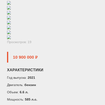
Просмотров: 19
10 900 000
P
ХАРАКТЕРИСТИКИ
Год выпуска:
2021
Двигатель:
бензин
Объем:
6.6 л.
Мощность:
585 л.c.