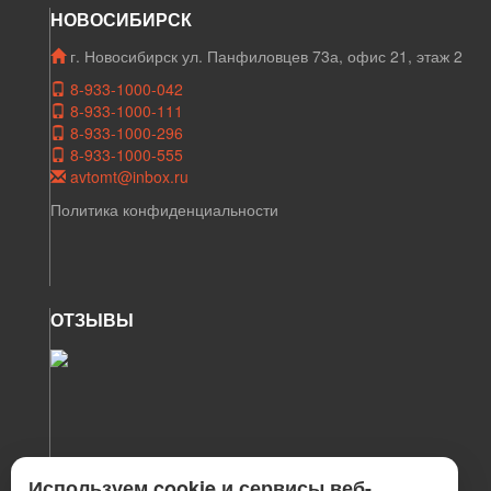
НОВОСИБИРСК
г. Новосибирск ул. Панфиловцев 73а, офис 21, этаж 2
8-933-1000-042
8-933-1000-111
8-933-1000-296
8-933-1000-555
avtomt@inbox.ru
Политика конфиденциальности
ОТЗЫВЫ
Используем cookie и сервисы веб-