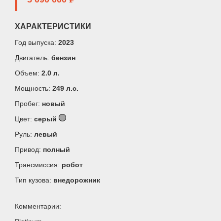
ХАРАКТЕРИСТИКИ
Год выпуска:
2023
Двигатель:
бензин
Объем:
2.0 л.
Мощность:
249 л.c.
Пробег:
новый
Цвет:
серый
Руль:
левый
Привод:
полный
Трансмиссия:
робот
Тип кузова:
внедорожник
Комментарии: