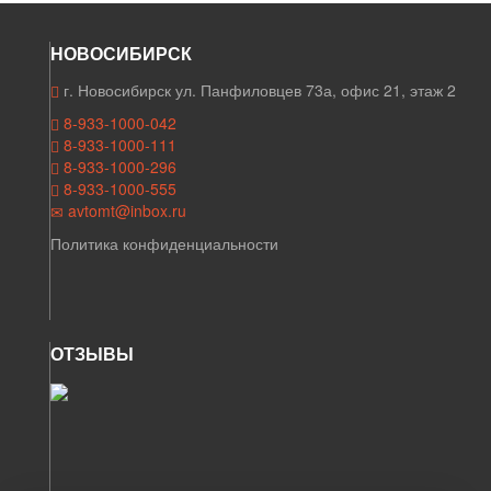
НОВОСИБИРСК
г. Новосибирск ул. Панфиловцев 73а, офис 21, этаж 2
8-933-1000-042
8-933-1000-111
8-933-1000-296
8-933-1000-555
avtomt@inbox.ru
Политика конфиденциальности
ОТЗЫВЫ