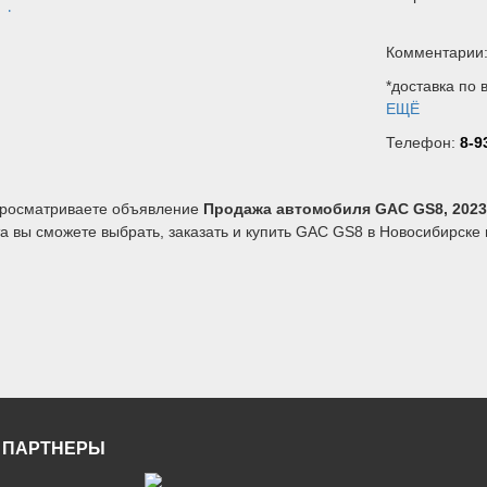
Комментарии
*доставка по 
ЕЩЁ
Телефон:
8-9
росматриваете объявление
Продажа автомобиля GAC GS8, 2023
 вы сможете выбрать, заказать и купить GAC GS8 в Новосибирске и
 ПАРТНЕРЫ