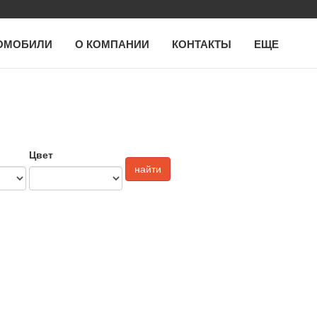
ОМОБИЛИ
О КОМПАНИИ
КОНТАКТЫ
ЕЩЕ
Цвет