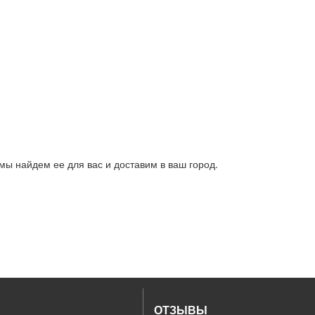
 мы найдем ее для вас и доставим в ваш город.
ОТЗЫВЫ