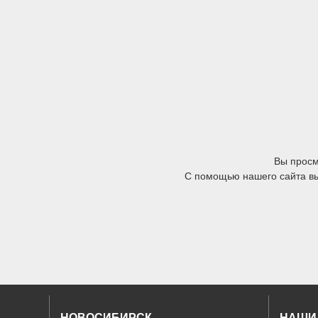
Вы прос
С помощью нашего сайта вы 
НОВОСИБИРСК
НАШИ