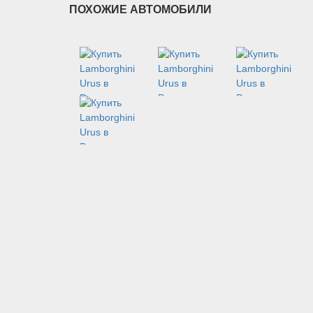
ПОХОЖИЕ АВТОМОБИЛИ