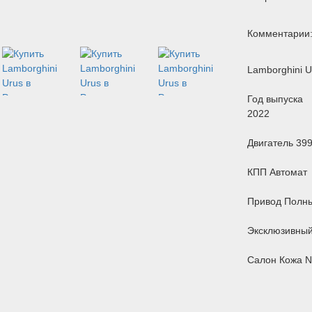
Комментарии
Lamborghini U
Год выпуска
2022
Двигатель 399
КПП Автомат
Привод Полн
Эксклюзивный 
Салон Кожа N