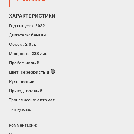
ХАРАКТЕРИСТИКИ
Год выпуска:
2022
Двигатель:
бензин
Объем:
2.0 л.
Мощность:
238 л.c.
Пробег:
новый
Цвет:
серебристый
Руль:
левый
Привод:
полный
Трансмиссия:
автомат
Тип кузова:
Комментарии: