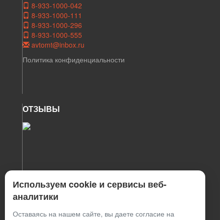
8-933-1000-042
8-933-1000-111
8-933-1000-296
8-933-1000-555
avtomt@inbox.ru
Политика конфиденциальности
ОТЗЫВЫ
Используем cookie и сервисы веб-
аналитики
Оставаясь на нашем сайте, вы даете согласие на