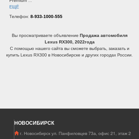
Premium ...
ЕЩЁ
Телефон:
8-933-1000-555
Вы просматриваете объявление
Продажа автомобиля
Lexus RX300, 2022года
С помощью нашего сайта вы сможете выбрать, заказать и
купить Lexus RX300 в Новосибирске и других городах России.
НОВОСИБИРСК
г. Новосибирск ул. Панфиловцев 73а, офис 21, этаж 2