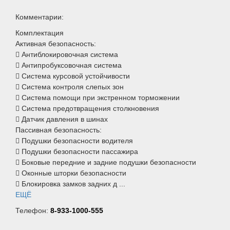
Комментарии:
Комплектация
Активная безопасность:
 Антиблокировочная система
 Антипробуксовочная система
 Система курсовой устойчивости
 Система контроля слепых зон
 Система помощи при экстренном торможении
 Система предотвращения столкновения
 Датчик давления в шинах
Пассивная безопасность:
 Подушки безопасности водителя
 Подушки безопасности пассажира
 Боковые передние и задние подушки безопасности
 Оконные шторки безопасности
 Блокировка замков задних д ...
ЕЩЁ
Телефон:
8-933-1000-555