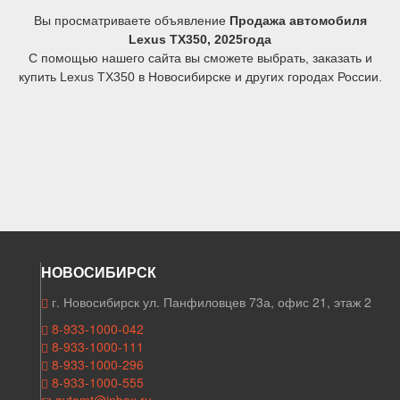
Вы просматриваете объявление
Продажа автомобиля
Lexus TX350, 2025года
С помощью нашего сайта вы сможете выбрать, заказать и
купить Lexus TX350 в Новосибирске и других городах России.
НОВОСИБИРСК
г. Новосибирск ул. Панфиловцев 73а, офис 21, этаж 2
8-933-1000-042
8-933-1000-111
8-933-1000-296
8-933-1000-555
avtomt@inbox.ru