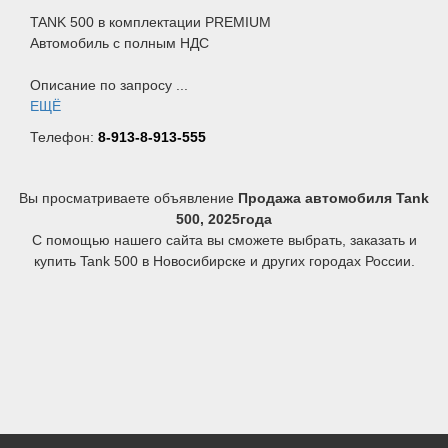
TANK 500 в комплектации PREMIUM
Автомобиль с полным НДС
Описание по запросу ...
ЕЩЁ
Телефон:
8-913-8-913-555
Вы просматриваете объявление
Продажа автомобиля Tank
500, 2025года
С помощью нашего сайта вы сможете выбрать, заказать и
купить Tank 500 в Новосибирске и других городах России.