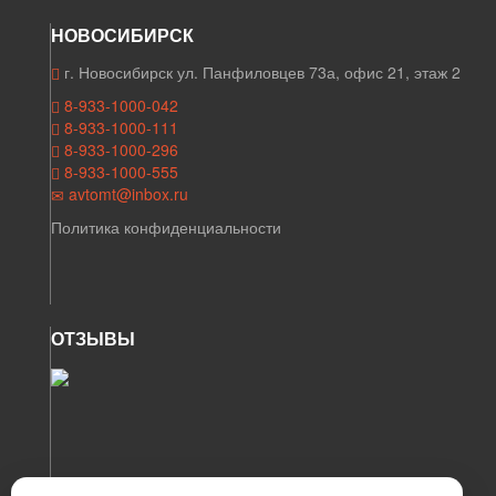
НОВОСИБИРСК
г. Новосибирск ул. Панфиловцев 73а, офис 21, этаж 2
8-933-1000-042
8-933-1000-111
8-933-1000-296
8-933-1000-555
avtomt@inbox.ru
Политика конфиденциальности
ОТЗЫВЫ