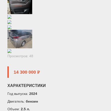
Просмотров: 48
14 300 000
P
ХАРАКТЕРИСТИКИ
Год выпуска:
2024
Двигатель:
бензин
Объем:
2.5 л.