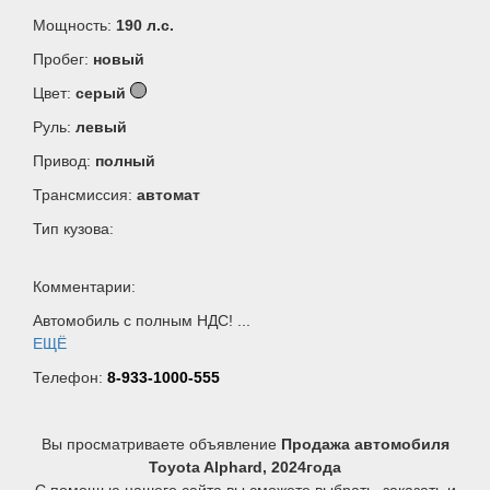
Мощность:
190 л.c.
Пробег:
новый
Цвет:
серый
Руль:
левый
Привод:
полный
Трансмиссия:
автомат
Тип кузова:
Комментарии:
Автомобиль с полным НДС! ...
ЕЩЁ
Телефон:
8-933-1000-555
Вы просматриваете объявление
Продажа автомобиля
Toyota Alphard, 2024года