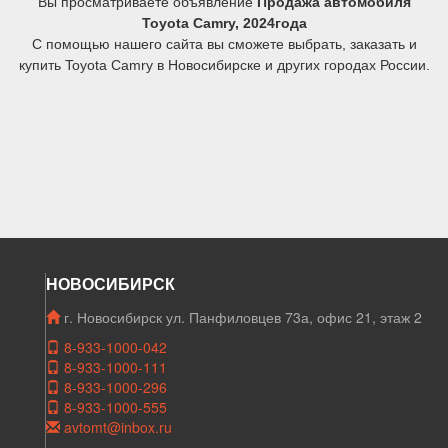
Вы просматриваете объявление
Продажа автомобиля
Toyota Camry, 2024года
С помощью нашего сайта вы сможете выбрать, заказать и
купить Toyota Camry в Новосибирске и других городах России.
НОВОСИБИРСК
г. Новосибирск ул. Панфиловцев 73а, офис 21, этаж 2
8-933-1000-042
8-933-1000-111
8-933-1000-296
8-933-1000-555
avtomt@inbox.ru