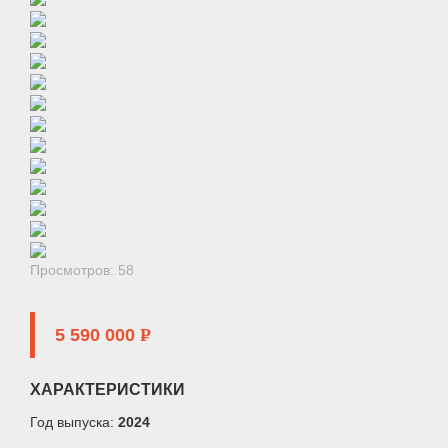
Просмотров: 58
5 590 000
P
ХАРАКТЕРИСТИКИ
Год выпуска:
2024