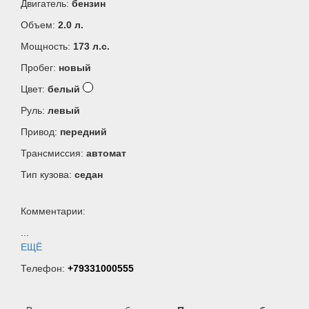
Двигатель:
бензин
Объем:
2.0 л.
Мощность:
173 л.c.
Пробег:
новый
Цвет:
белый
Руль:
левый
Привод:
передний
Трансмиссия:
автомат
Тип кузова:
седан
Комментарии:
...
ЕЩЁ
Телефон:
+79331000555