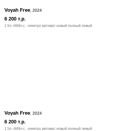
Voyah Free
, 2024
6 200
т.р.
1.5л. /489л.c. -электро автомат новый полный левый
Voyah Free
, 2024
6 200
т.р.
1.5л. /489л.c. -электро автомат новый полный левый