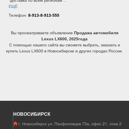
*доставка по всем регионам ...
ЕЩЁ
Телефон:
8-913-8-913-555
Вы просматриваете объявление
Продажа автомобиля
Lexus LX600, 2025года
С помощью нашего сайта вы сможете выбрать, заказать и
купить Lexus LX600 в Новосибирске и других городах России.
НОВОСИБИРСК
г. Новосибирск ул. Панфиловцев 73а, офис 21, этаж 2