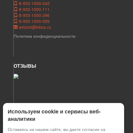
8-933-1000-042
8-933-1000-111
8-933-1000-296
8-933-1000-555
avtomt@inbox.ru
Политика конфиденциальности
ОТЗЫВЫ
Используем cookie и сервисы веб-
аналитики
Оставаясь на нашем сайте, вы даете согласие на