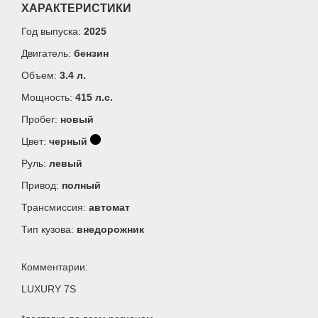
ХАРАКТЕРИСТИКИ
Год выпуска:
2025
Двигатель:
бензин
Объем:
3.4 л.
Мощность:
415 л.c.
Пробег:
новый
Цвет:
черный
Руль:
левый
Привод:
полный
Трансмиссия:
автомат
Тип кузова:
внедорожник
Комментарии:
LUXURY 7S