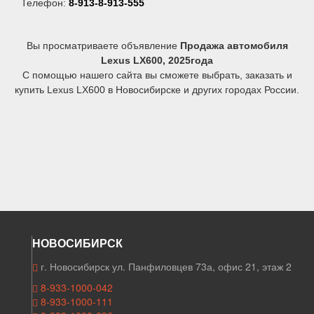
Телефон:
8-913-8-913-555
Вы просматриваете объявление
Продажа автомобиля
Lexus LX600, 2025года
С помощью нашего сайта вы сможете выбрать, заказать и
купить Lexus LX600 в Новосибирске и других городах России.
НОВОСИБИРСК
г. Новосибирск ул. Панфиловцев 73а, офис 21, этаж 2
8-933-1000-042
8-933-1000-111