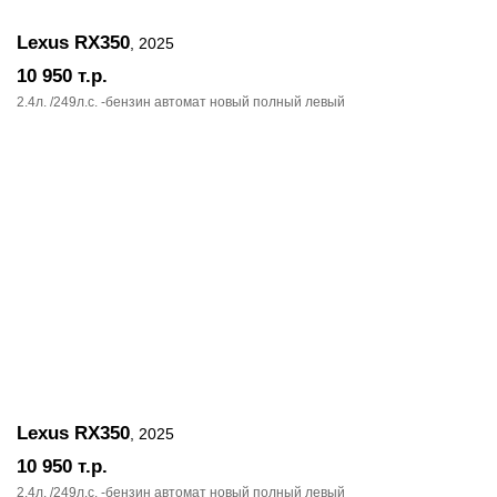
Lexus RX350
, 2025
10 950
т.р.
2.4л. /249л.c. -бензин автомат новый полный левый
Lexus RX350
, 2025
10 950
т.р.
2.4л. /249л.c. -бензин автомат новый полный левый