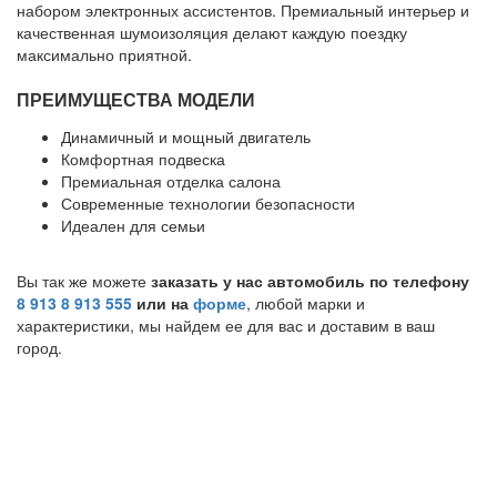
набором электронных ассистентов. Премиальный интерьер и
качественная шумоизоляция делают каждую поездку
максимально приятной.
ПРЕИМУЩЕСТВА МОДЕЛИ
Динамичный и мощный двигатель
Комфортная подвеска
Премиальная отделка салона
Современные технологии безопасности
Идеален для семьи
Вы так же можете
заказать у нас автомобиль по телефону
8 913 8 913 555
или на
форме
, любой марки и
характеристики, мы найдем ее для вас и доставим в ваш
город.