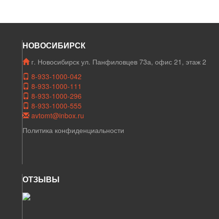
НОВОСИБИРСК
г. Новосибирск ул. Панфиловцев 73а, офис 21, этаж 2
8-933-1000-042
8-933-1000-111
8-933-1000-296
8-933-1000-555
avtomt@inbox.ru
Политика конфиденциальности
ОТЗЫВЫ