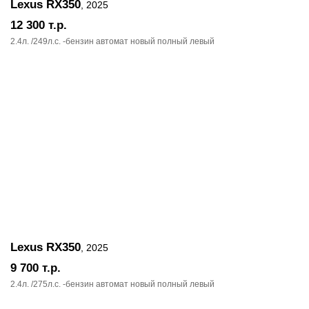
Lexus RX350
, 2025
12 300
т.р.
2.4л. /249л.c. -бензин автомат новый полный левый
Lexus RX350
, 2025
9 700
т.р.
2.4л. /275л.c. -бензин автомат новый полный левый